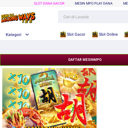
SLOT DANA GACOR
MESIN MPO PLAY DANA
ME
Slot Gacor
Slot Online
Kategori
DAFTAR MESINMPO